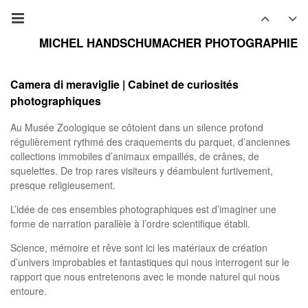
MICHEL HANDSCHUMACHER PHOTOGRAPHIE
Camera di meraviglie | Cabinet de curiosités
photographiques
Au Musée Zoologique se côtoient dans un silence profond
régulièrement rythmé des craquements du parquet, d’anciennes
collections immobiles d’animaux empaillés, de crânes, de
squelettes. De trop rares visiteurs y déambulent furtivement,
presque religieusement.
L’idée de ces ensembles photographiques est d’imaginer une
forme de narration parallèle à l’ordre scientifique établi.
Science, mémoire et rêve sont ici les matériaux de création
d’univers improbables et fantastiques qui nous interrogent sur le
rapport que nous entretenons avec le monde naturel qui nous
entoure.