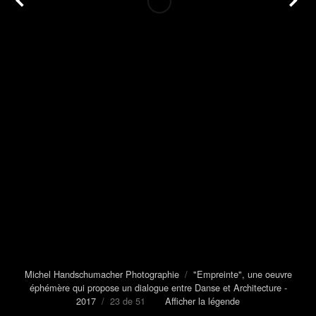
Michel Handschumacher Photographie
/
"Empreinte", une oeuvre
éphémère qui propose un dialogue entre Danse et Architecture -
2017
/ 23 de 51
Afficher la légende