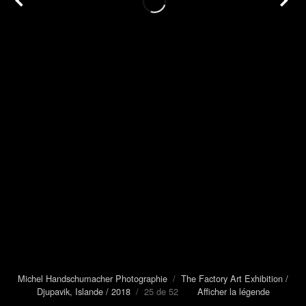
Michel Handschumacher Photographie
/
The Factory Art Exhibition /
Djupavik, Islande / 2018
/ 25 de 52
Afficher la légende