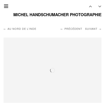
MICHEL HANDSCHUMACHER PHOTOGRAPHIE
AU NORD DE L'INDE
PRÉCÉDENT
SUIVANT